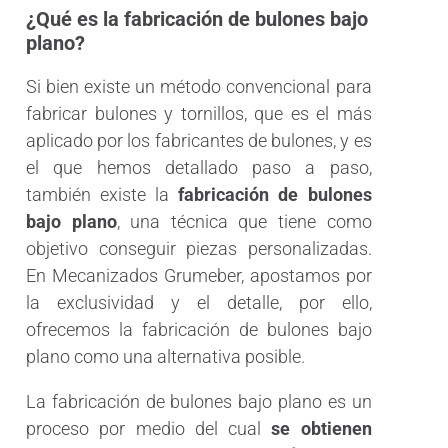
¿Qué es la fabricación de bulones bajo
plano?
Si bien existe un método convencional para
fabricar bulones y tornillos, que es el más
aplicado por los fabricantes de bulones, y es
el que hemos detallado paso a paso,
también existe la
fabricación de bulones
bajo plano
, una técnica que tiene como
objetivo conseguir piezas personalizadas.
En Mecanizados Grumeber, apostamos por
la exclusividad y el detalle, por ello,
ofrecemos la fabricación de bulones bajo
plano como una alternativa posible.
La fabricación de bulones bajo plano es un
proceso por medio del cual
se obtienen