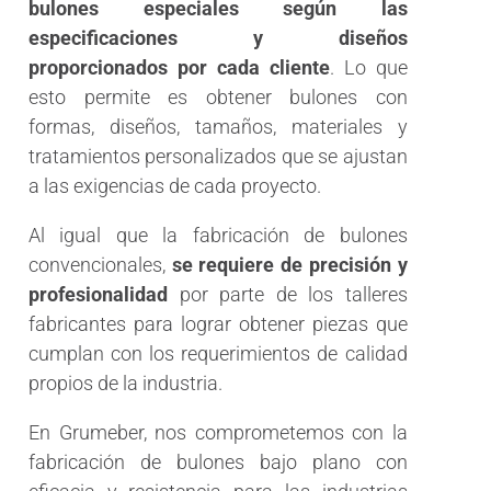
bulones especiales según las
especificaciones y diseños
proporcionados por cada cliente
. Lo que
esto permite es obtener bulones con
formas, diseños, tamaños, materiales y
tratamientos personalizados que se ajustan
a las exigencias de cada proyecto.
Al igual que la fabricación de bulones
convencionales,
se requiere de precisión y
profesionalidad
por parte de los talleres
fabricantes para lograr obtener piezas que
cumplan con los requerimientos de calidad
propios de la industria.
En Grumeber, nos comprometemos con la
fabricación de bulones bajo plano con