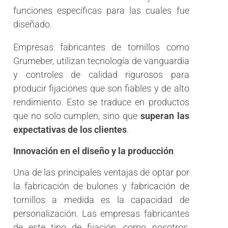
funciones específicas para las cuales fue
diseñado.
Empresas fabricantes de tornillos como
Grumeber, utilizan tecnología de vanguardia
y controles de calidad rigurosos para
producir fijaciones que son fiables y de alto
rendimiento. Esto se traduce en productos
que no solo cumplen, sino que
superan las
expectativas de los clientes
.
Innovación en el diseño y la producción
Una de las principales ventajas de optar por
la fabricación de bulones y fabricación de
tornillos a medida es la capacidad de
personalización. Las empresas fabricantes
de este tipo de fijación, como nosotros,