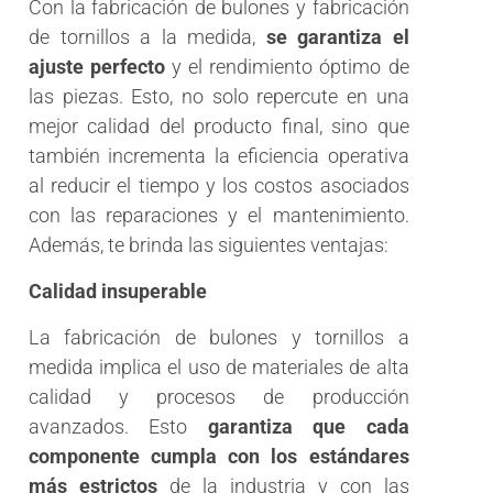
Con la fabricación de bulones y fabricación
de tornillos a la medida,
se garantiza el
ajuste perfecto
y el rendimiento óptimo de
las piezas. Esto, no solo repercute en una
mejor calidad del producto final, sino que
también incrementa la eficiencia operativa
al reducir el tiempo y los costos asociados
con las reparaciones y el mantenimiento.
Además, te brinda las siguientes ventajas:
Calidad insuperable
La fabricación de bulones y tornillos a
medida implica el uso de materiales de alta
calidad y procesos de producción
avanzados. Esto
garantiza que cada
componente cumpla con los estándares
más estrictos
de la industria y con las