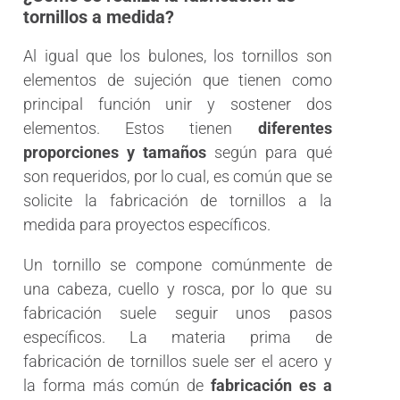
tornillos a medida?
Al igual que los bulones, los tornillos son
elementos de sujeción que tienen como
principal función unir y sostener dos
elementos. Estos tienen
diferentes
proporciones y tamaños
según para qué
son requeridos, por lo cual, es común que se
solicite la fabricación de tornillos a la
medida para proyectos específicos.
Un tornillo se compone comúnmente de
una cabeza, cuello y rosca, por lo que su
fabricación suele seguir unos pasos
específicos. La materia prima de
fabricación de tornillos suele ser el acero y
la forma más común de
fabricación es a