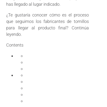
has llegado al lugar indicado.
¿Te gustaría conocer cómo es el proceso
que seguimos los fabricantes de tornillos
para llegar al producto final? Continúa
leyendo.
Contents