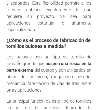
y acabados. Esta flexibilidad permite a los
clientes obtener exactamente lo que
requiere su proyecto, ya sea para
aplicaciones estándar o altamente
especializadas
¿Cómo es el proceso de fabricación de
tornillos bulones a medida?
Los bulones son un tipo de tornillo de
tamaño grande que
poseen una rosca en la
parte externa
del cuerpo y son utilizados en
obras de ingeniería, maquinaria pesada,
mecánica, fabricación de vías de tren, entre
otras aplicaciones.
La principal función de este tipo de tornillos
es la de la sujeción, teniendo la