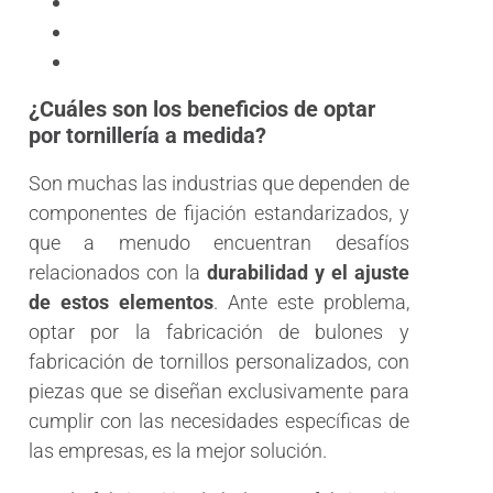
¿Cuáles son los beneficios de optar
por tornillería a medida?
Son muchas las industrias que dependen de
componentes de fijación estandarizados, y
que a menudo encuentran desafíos
relacionados con la
durabilidad y el ajuste
de estos elementos
. Ante este problema,
optar por la fabricación de bulones y
fabricación de tornillos personalizados, con
piezas que se diseñan exclusivamente para
cumplir con las necesidades específicas de
las empresas, es la mejor solución.