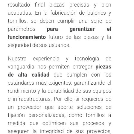
resultado final piezas precisas y bien
acabadas. En la fabricación de bulones y
tornillos, se deben cumplir una serie de
parámetros
para garantizar el
funcionamiento
futuro de las piezas y la
seguridad de sus usuarios.
Nuestra experiencia y tecnología de
vanguardia nos permiten entregar
piezas
de alta calidad
que cumplen con los
estándares más exigentes, garantizando el
rendimiento y la durabilidad de sus equipos
e infraestructuras. Por ello, si requieres de
un proveedor que aporte soluciones de
fijación personalizadas, como tornillos a
medida que optimicen sus procesos y
aseguren la integridad de sus proyectos,