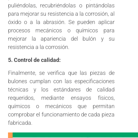
puliéndolas, recubriéndolas o pintándolas
para mejorar su resistencia a la corrosión, al
óxido o a la abrasión. Se pueden aplicar
procesos mecánicos o químicos para
mejorar la apariencia del bulón y su
resistencia a la corrosión.
5. Control de calidad:
Finalmente, se verifica que las piezas de
bulones cumplan con las especificaciones
técnicas y los estándares de calidad
requeridos, mediante ensayos físicos,
químicos o mecánicos que permitan
comprobar el funcionamiento de cada pieza
fabricada.