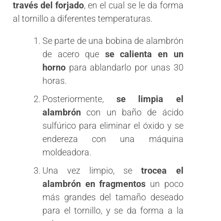
través del forjado
, en el cual se le da forma
al tornillo a diferentes temperaturas.
Se parte de una bobina de alambrón
de acero que
se calienta en un
horno
para ablandarlo por unas 30
horas.
Posteriormente,
se limpia el
alambrón
con un baño de ácido
sulfúrico para eliminar el óxido y se
endereza con una máquina
moldeadora.
Una vez limpio, se
trocea el
alambrón en fragmentos
un poco
más grandes del tamaño deseado
para el tornillo, y se da forma a la