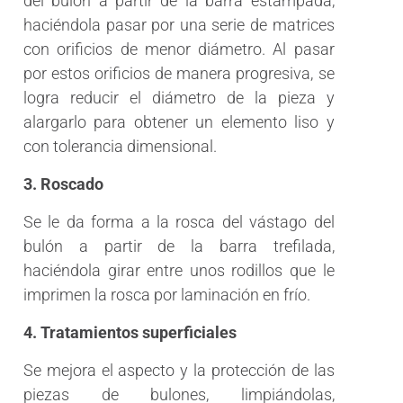
del bulón a partir de la barra estampada,
haciéndola pasar por una serie de matrices
con orificios de menor diámetro. Al pasar
por estos orificios de manera progresiva, se
logra reducir el diámetro de la pieza y
alargarlo para obtener un elemento liso y
con tolerancia dimensional.
3. Roscado
Se le da forma a la rosca del vástago del
bulón a partir de la barra trefilada,
haciéndola girar entre unos rodillos que le
imprimen la rosca por laminación en frío.
4. Tratamientos superficiales
Se mejora el aspecto y la protección de las
piezas de bulones, limpiándolas,