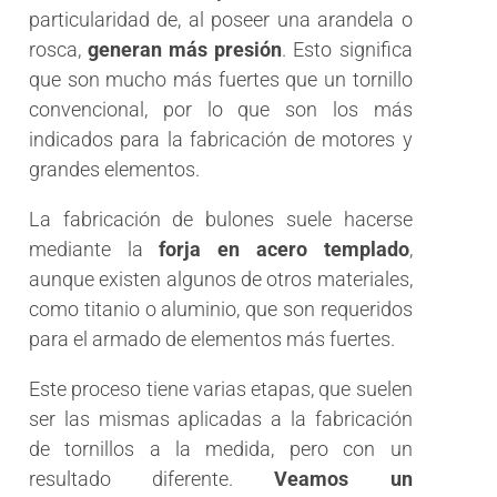
particularidad de, al poseer una arandela o
rosca,
generan más presión
. Esto significa
que son mucho más fuertes que un tornillo
convencional, por lo que son los más
indicados para la fabricación de motores y
grandes elementos.
La fabricación de bulones suele hacerse
mediante la
forja en acero templado
,
aunque existen algunos de otros materiales,
como titanio o aluminio, que son requeridos
para el armado de elementos más fuertes.
Este proceso tiene varias etapas, que suelen
ser las mismas aplicadas a la fabricación
de tornillos a la medida, pero con un
resultado diferente.
Veamos un