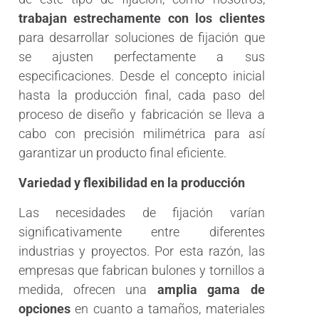
trabajan estrechamente con los clientes
para desarrollar soluciones de fijación que
se ajusten perfectamente a sus
especificaciones. Desde el concepto inicial
hasta la producción final, cada paso del
proceso de diseño y fabricación se lleva a
cabo con precisión milimétrica para así
garantizar un producto final eficiente.
Variedad y flexibilidad en la producción
Las necesidades de fijación varían
significativamente entre diferentes
industrias y proyectos. Por esta razón, las
empresas que fabrican bulones y tornillos a
medida, ofrecen una
amplia gama de
opciones
en cuanto a tamaños, materiales