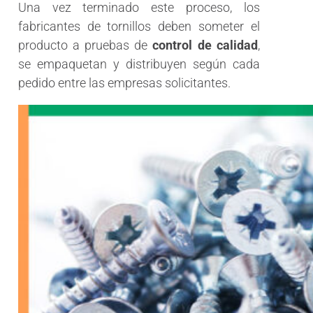
Una vez terminado este proceso, los
fabricantes de tornillos deben someter el
producto a pruebas de
control de calidad
,
se empaquetan y distribuyen según cada
pedido entre las empresas solicitantes.