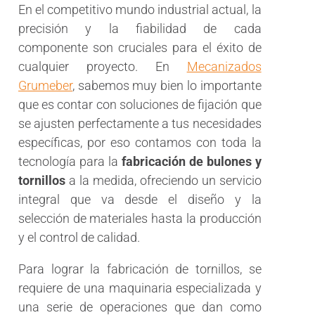
En el competitivo mundo industrial actual, la
precisión y la fiabilidad de cada
componente son cruciales para el éxito de
cualquier proyecto. En
Mecanizados
Grumeber
, sabemos muy bien lo importante
que es contar con soluciones de fijación que
se ajusten perfectamente a tus necesidades
específicas, por eso contamos con toda la
tecnología para la
fabricación de bulones y
tornillos
a la medida, ofreciendo un servicio
integral que va desde el diseño y la
selección de materiales hasta la producción
y el control de calidad.
Para lograr la fabricación de tornillos, se
requiere de una maquinaria especializada y
una serie de operaciones que dan como