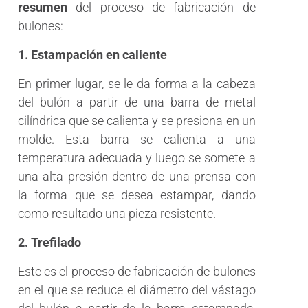
resumen
del proceso de fabricación de
bulones:
1. Estampación en caliente
En primer lugar, se le da forma a la cabeza
del bulón a partir de una barra de metal
cilíndrica que se calienta y se presiona en un
molde. Esta barra se calienta a una
temperatura adecuada y luego se somete a
una alta presión dentro de una prensa con
la forma que se desea estampar, dando
como resultado una pieza resistente.
2. Trefilado
Este es el proceso de fabricación de bulones
en el que se reduce el diámetro del vástago