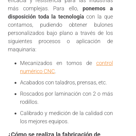
eficacia y resistencia para las industrias
más complejas. Para ello,
ponemos a
disposición toda la tecnología
con la que
contamos, pudiendo obtener bulones
personalizados bajo plano a través de los
siguientes procesos o aplicación de
maquinaria:
Mecanizados en tornos de
control
numérico CNC
.
Acabados con taladros, prensas, etc.
Roscados por laminación con 2 o más
rodillos.
Calibrado y medición de la calidad con
los mejores equipos.
¿Cómo se realiza la fabricación de