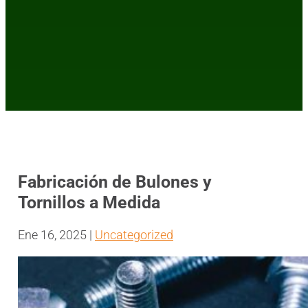
Fabricación de Bulones y
Tornillos a Medida
Ene 16, 2025
|
Uncategorized