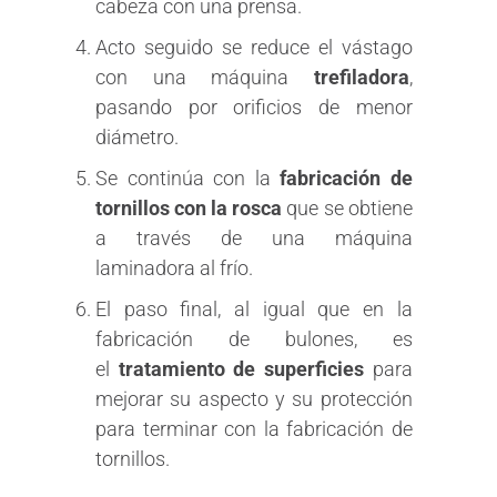
cabeza con una prensa.
Acto seguido se reduce el vástago
con una máquina
trefiladora
,
pasando por orificios de menor
diámetro.
Se continúa con la
fabricación de
tornillos con la rosca
que se obtiene
a través de una máquina
laminadora al frío.
El paso final, al igual que en la
fabricación de bulones, es
el
tratamiento de superficies
para
mejorar su aspecto y su protección
para terminar con la fabricación de
tornillos.