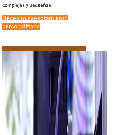
complejas y pequeñas
.
Necesito asesoramiento
personalizado