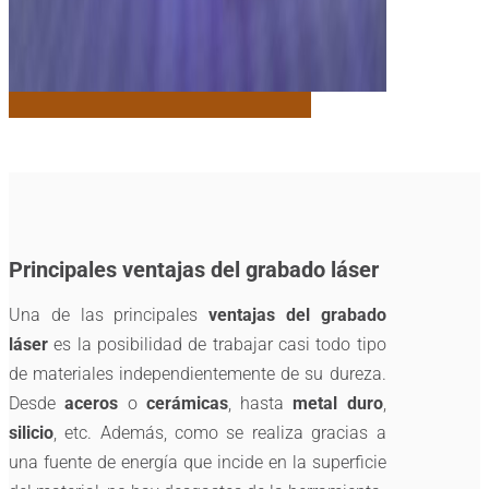
Principales ventajas del grabado láser
Una de las principales
ventajas del grabado
láser
es la posibilidad de trabajar casi todo tipo
de materiales independientemente de su dureza.
Desde
aceros
o
cerámicas
, hasta
metal duro
,
silicio
, etc. Además, como se realiza gracias a
una fuente de energía que incide en la superficie