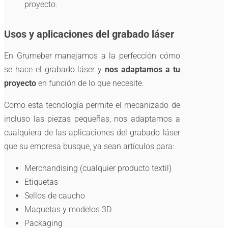
proyecto.
Usos y aplicaciones del grabado láser
En Grumeber manejamos a la perfección cómo
se hace el grabado láser y
nos adaptamos a tu
proyecto
en función de lo que necesite.
Como esta tecnología permite el mecanizado de
incluso las piezas pequeñas, nos adaptamos a
cualquiera de las aplicaciones del grabado láser
que su empresa busque, ya sean artículos para:
Merchandising (cualquier producto textil)
Etiquetas
Sellos de caucho
Maquetas y modelos 3D
Packaging