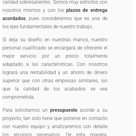
calidad sobresalientes. Somos muy estrictos con
nosotros mismos y con los
plazos de entrega
acordados
, pues consideramos que es una de
los ejes fundamentales de nuestro trabajo.
Si deja su diseño en nuestras manos, nuestro
personal cualificado se encargará de ofrecerle el
mejor servicio por un precio totalmente
adaptado a las características. Con nosotros
logrará una rentabilidad y un ahorro de dinero
superior que con otras empresas similares, sin
que la calidad de los acabados se vea
comprometida.
Para solicitarnos un
presupuesto
acorde a su
proyecto, tan solo tiene que ponerse en contacto
con nuestro equipo y analizaremos con detalle
los recursos necesarios. De esta manera,