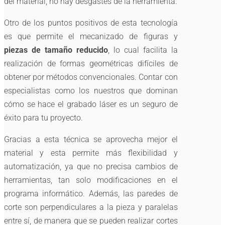
del material, no hay desgastes de la herramienta.
Otro de los puntos positivos de esta tecnología
es que permite el mecanizado de figuras y
piezas de tamaño reducido
, lo cual facilita la
realización de formas geométricas difíciles de
obtener por métodos convencionales. Contar con
especialistas como los nuestros que dominan
cómo se hace el grabado láser es un seguro de
éxito para tu proyecto.
Gracias a esta técnica se aprovecha mejor el
material y esta permite más flexibilidad y
automatización, ya que no precisa cambios de
herramientas, tan solo modificaciones en el
programa informático. Además, las paredes de
corte son perpendiculares a la pieza y paralelas
entre sí, de manera que se pueden realizar cortes