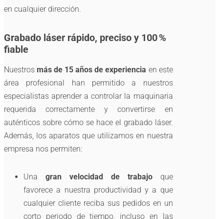
en cualquier dirección.
Grabado láser rápido, preciso y 100 %
fiable
Nuestros
más de 15 años de experiencia
en este
área profesional han permitido a nuestros
especialistas aprender a controlar la maquinaria
requerida correctamente y convertirse en
auténticos sobre cómo se hace el grabado láser.
Además, los aparatos que utilizamos en nuestra
empresa nos permiten:
Una
gran velocidad de trabajo
que
favorece a nuestra productividad y a que
cualquier cliente reciba sus pedidos en un
corto periodo de tiempo, incluso en las