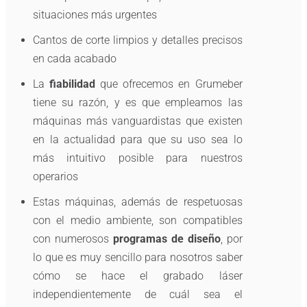
situaciones más urgentes
Cantos de corte limpios y detalles precisos
en cada acabado
La
fiabilidad
que ofrecemos en Grumeber
tiene su razón, y es que empleamos las
máquinas más vanguardistas que existen
en la actualidad para que su uso sea lo
más intuitivo posible para nuestros
operarios
Estas máquinas, además de respetuosas
con el medio ambiente, son compatibles
con numerosos
programas de diseño
, por
lo que es muy sencillo para nosotros saber
cómo se hace el grabado láser
independientemente de cuál sea el