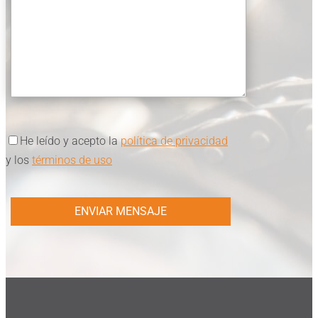
He leído y acepto la
política de privacidad
y los
términos de uso