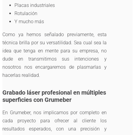
Placas industriales
Rotulación
Y mucho más
Como ya hemos señalado previamente, esta
técnica brilla por su versatilidad. Sea cual sea la
idea que tenga en mente para su empresa, no
dude en transmitirnos sus intenciones y
nosotros nos encargaremos de plasmarlas y
hacerlas realidad.
Grabado láser profesional en múltiples
superficies con Grumeber
En Grumeber, nos implicamos por completo en
cada proyecto para ofrecer al cliente los
resultados esperados, con una precisión y