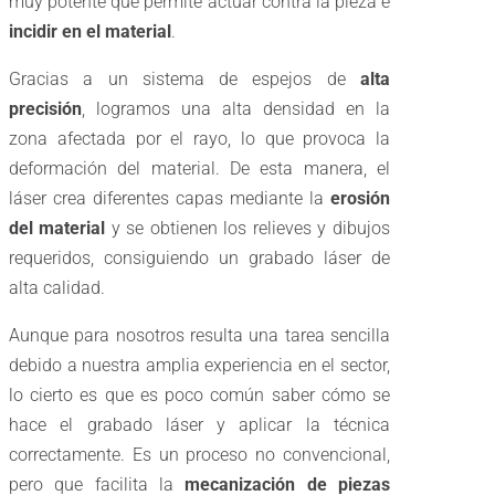
muy potente que permite actuar contra la pieza e
incidir en el material
.
Gracias a un sistema de espejos de
alta
precisión
, logramos una alta densidad en la
zona afectada por el rayo, lo que provoca la
deformación del material. De esta manera, el
láser crea diferentes capas mediante la
erosión
del material
y se obtienen los relieves y dibujos
requeridos, consiguiendo un grabado láser de
alta calidad.
Aunque para nosotros resulta una tarea sencilla
debido a nuestra amplia experiencia en el sector,
lo cierto es que es poco común saber cómo se
hace el grabado láser y aplicar la técnica
correctamente. Es un proceso no convencional,
pero que facilita la
mecanización de piezas