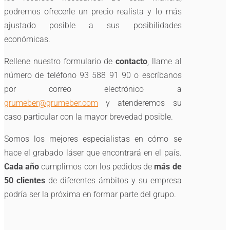
podremos ofrecerle un precio realista y lo más
ajustado posible a sus posibilidades
económicas.
Rellene nuestro formulario de
contacto
, llame al
número de teléfono 93 588 91 90 o escríbanos
por correo electrónico a
grumeber@grumeber.com
y atenderemos su
caso particular con la mayor brevedad posible.
Somos los mejores especialistas en cómo se
hace el grabado láser que encontrará en el país.
Cada año
cumplimos con los pedidos de
más de
50 clientes
de diferentes ámbitos y su empresa
podría ser la próxima en formar parte del grupo.