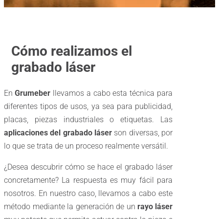
Cómo realizamos el
grabado láser
En
Grumeber
llevamos a cabo esta técnica para
diferentes tipos de usos, ya sea para publicidad,
placas, piezas industriales o etiquetas. Las
aplicaciones del grabado láser
son diversas, por
lo que se trata de un proceso realmente versátil.
¿Desea descubrir cómo se hace el grabado láser
concretamente? La respuesta es muy fácil para
nosotros. En nuestro caso, llevamos a cabo este
método mediante la generación de un
rayo láser