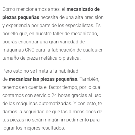
Como mencionamos antes, el
mecanizado de
piezas pequeñas
necesita de una alta precisión
y experiencia por parte de los especialistas. Es
por ello que, en nuestro taller de mecanizado,
podrás encontrar una gran variedad de
máquinas CNC para la fabricación de cualquier
tamaño de pieza metálica o plástica.
Pero esto no se limita a la habilidad
de
mecanizar las piezas pequeñas
. También,
tenemos en cuenta el factor tiempo, por lo cual
contamos con servicio 24 horas gracias al uso
de las máquinas automatizadas. Y con esto, te
damos la seguridad de que las dimensiones de
tus piezas no serán ningún impedimento para
lograr los mejores resultados.