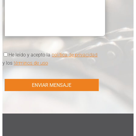
He leído y acepto la
política de privacidad
y los
términos de uso