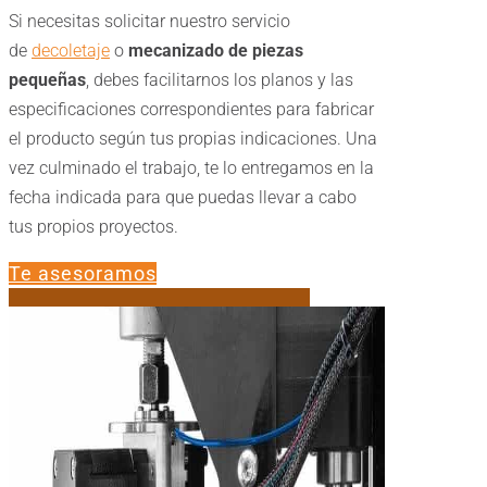
Si necesitas solicitar nuestro servicio
de
decoletaje
o
mecanizado de piezas
pequeñas
, debes facilitarnos los planos y las
especificaciones correspondientes para fabricar
el producto según tus propias indicaciones. Una
vez culminado el trabajo, te lo entregamos en la
fecha indicada para que puedas llevar a cabo
tus propios proyectos.
Te asesoramos