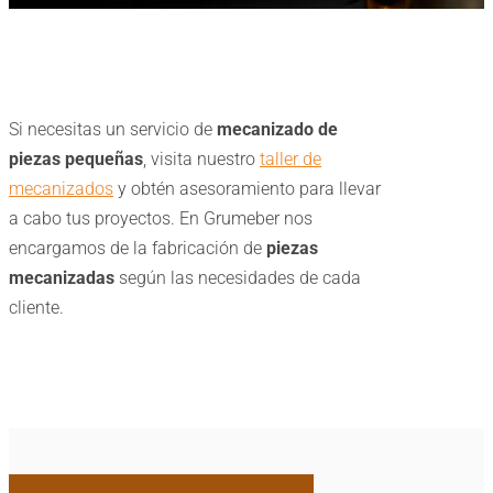
Si necesitas un servicio de
mecanizado de
piezas pequeñas
, visita nuestro
taller de
mecanizados
y obtén asesoramiento para llevar
a cabo tus proyectos. En Grumeber nos
encargamos de la fabricación de
piezas
mecanizadas
según las necesidades de cada
cliente.