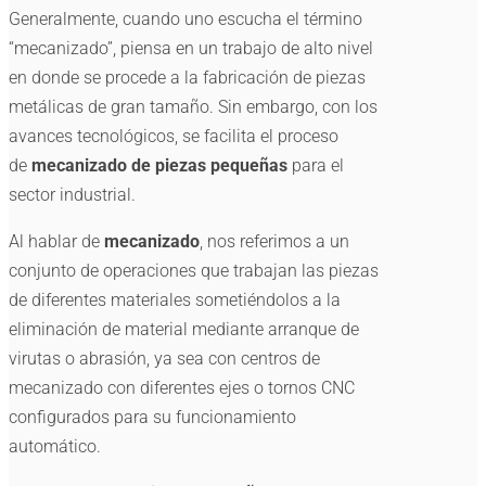
Generalmente, cuando uno escucha el término
“mecanizado”, piensa en un trabajo de alto nivel
en donde se procede a la fabricación de piezas
metálicas de gran tamaño. Sin embargo, con los
avances tecnológicos, se facilita el proceso
de
mecanizado de piezas pequeñas
para el
sector industrial.
Al hablar de
mecanizado
, nos referimos a un
conjunto de operaciones que trabajan las piezas
de diferentes materiales sometiéndolos a la
eliminación de material mediante arranque de
virutas o abrasión, ya sea con centros de
mecanizado con diferentes ejes o tornos CNC
configurados para su funcionamiento
automático.