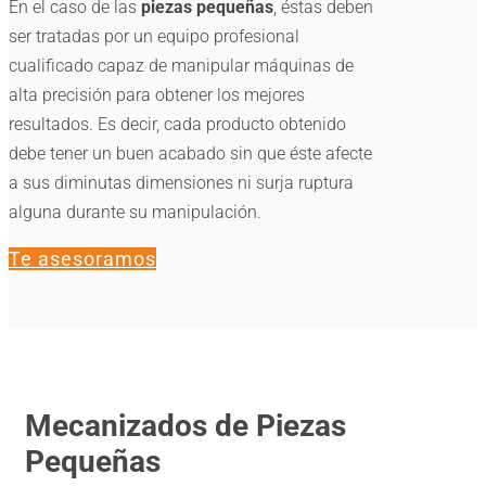
En el caso de las
piezas pequeñas
, éstas deben
ser tratadas por un equipo profesional
cualificado capaz de manipular máquinas de
alta precisión para obtener los mejores
resultados. Es decir, cada producto obtenido
debe tener un buen acabado sin que éste afecte
a sus diminutas dimensiones ni surja ruptura
alguna durante su manipulación.
Te asesoramos
Mecanizados de Piezas
Pequeñas