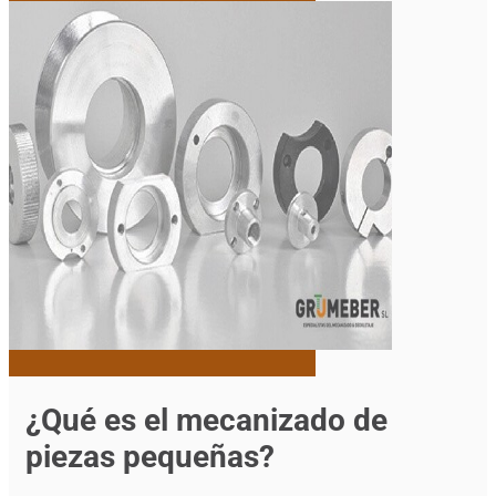
¿Qué es el mecanizado de
piezas pequeñas?