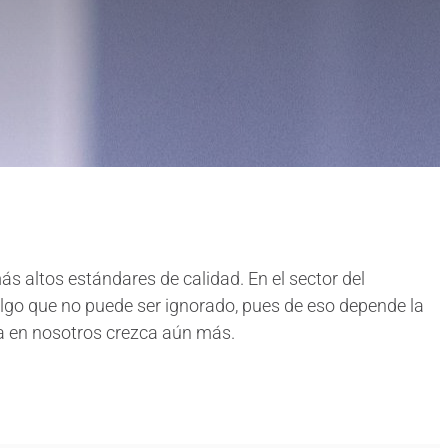
altos estándares de calidad. En el sector del
lgo que no puede ser ignorado, pues de eso depende la
a en nosotros crezca aún más.