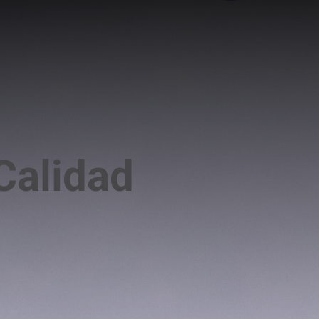
Calidad