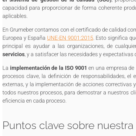
capacidad para proporcionar de forma coherente product
aplicables.
En Grumeber contamos con el certificado de calidad cor
Europea y España
UNE-EN 9001:2015
. Esto significa 
principal es ayudar a las organizaciones, de cualqu
servicios
, y a satisfacer las necesidades y expectativas 
La
implementación de la ISO 9001
en una empresa de 
procesos clave, la definición de responsabilidades, el 
externas, y la implementación de acciones correctivas y
todos nuestros procesos, para demostrar a nuestros c
eficiencia en cada proceso.
Puntos clave sobre nuestra 