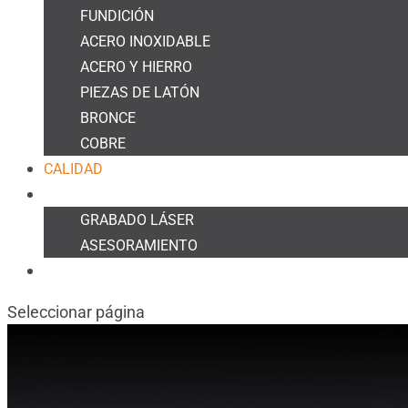
FUNDICIÓN
ACERO INOXIDABLE
ACERO Y HIERRO
PIEZAS DE LATÓN
BRONCE
COBRE
CALIDAD
OTROS SERVICIOS
GRABADO LÁSER
ASESORAMIENTO
CONTACTO
Seleccionar página