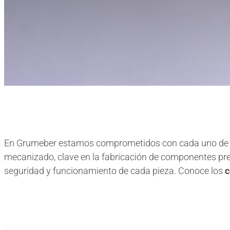
En Grumeber estamos comprometidos con cada uno de los
mecanizado, clave en la fabricación de componentes prec
seguridad y funcionamiento de cada pieza. Conoce los
c