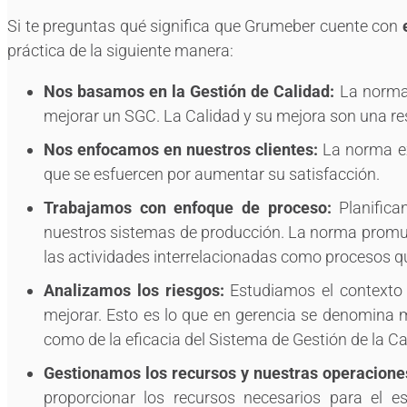
Si te preguntas qué significa que Grumeber cuente con
práctica de la siguiente manera:
Nos basamos en la Gestión de Calidad:
La norma 
mejorar un SGC. La Calidad y su mejora son una res
Nos enfocamos en nuestros clientes:
La norma ex
que se esfuercen por aumentar su satisfacción.
Trabajamos con enfoque de proceso:
Planifica
nuestros sistemas de producción. La norma promu
las actividades interrelacionadas como procesos q
Analizamos los riesgos:
Estudiamos el contexto 
mejorar. Esto es lo que en gerencia se denomina me
como de la eficacia del Sistema de Gestión de la Ca
Gestionamos los recursos y nuestras operaciones
proporcionar los recursos necesarios para el e