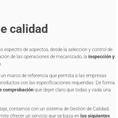
e calidad
o espectro de aspectos, desde la selección y control de
cución de las operaciones de mecanizado, la
inspección y
.
cer un marco de referencia que permita a las empresas
s productos con las especificaciones requeridas. De forma
de comprobación
que dejen claro que todas y cada una
je, contamos con un sistema de Gestión de Calidad,
mite ofrecer un servicio que se basa en
los siguientes