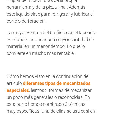
limpiar de microvirutas de la propia
herramienta y de la pieza final. Además,
este líquido sirve para refrigerar y lubricar el
corte o perforación.
La mayor ventaja del bruñido con el lapeado
es el poder arrancar una mayor cantidad de
material en un menor tiempo. Lo que lo
convierte en mucho más rentable.
Cómo hemos visto en la continuación del
artículo
diferentes tipos de mecanizados
especiales
, leímos 3 formas de mecanizar
un poco más generales o reconocidas. En
esta parte hemos nombrado 3 técnicas
muy específicas. Una de ellas se usa casi en