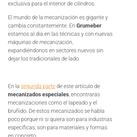
exclusiva para el interior de cilindros.
El mundo de la mecanización es gigante y
cambia constantemente. En
Grumeber
estamos al día en las técnicas y con nuevas
máquinas de mecanización
,
expandiéndonos en sectores nuevos sin
dejar los tradicionales de lado.
En la
segunda parte
de este artículo de
mecanizados especiales
, encontrarás
mecanizaciones como el lapeado y el
bruñido. De estos mecanizados se habla
poco porque ni si quiera son para industrias
específicas, son para materiales y formas
en concreto.