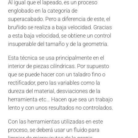
Al igual que el lapeado, es un proceso
englobado en la categoría de
superacabado. Pero a diferencia de este, el
bruñido se realiza a baja velocidad. Gracias
a esta baja velocidad, se obtiene un control
insuperable del tamaño y de la geometría.
Esta técnica se usa principalmente en el
interior de piezas cilíndricas. Por supuesto
que se puede hacer con un taladro fino o
rectificador, pero las variables como la
dureza del material, desviaciones de la
herramienta etc… Hacen que sea un trabajo
lento y con unos resultados no controlados.
Con las herramientas utilizadas en este
proceso, se deberá usar un fluido para