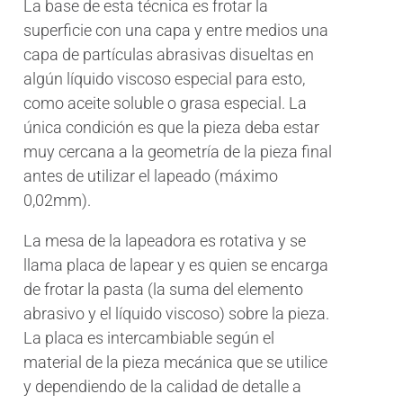
La base de esta técnica es frotar la
superficie con una capa y entre medios una
capa de partículas abrasivas disueltas en
algún líquido viscoso especial para esto,
como aceite soluble o grasa especial. La
única condición es que la pieza deba estar
muy cercana a la geometría de la pieza final
antes de utilizar el lapeado (máximo
0,02mm).
La mesa de la lapeadora es rotativa y se
llama placa de lapear y es quien se encarga
de frotar la pasta (la suma del elemento
abrasivo y el líquido viscoso) sobre la pieza.
La placa es intercambiable según el
material de la pieza mecánica que se utilice
y dependiendo de la calidad de detalle a