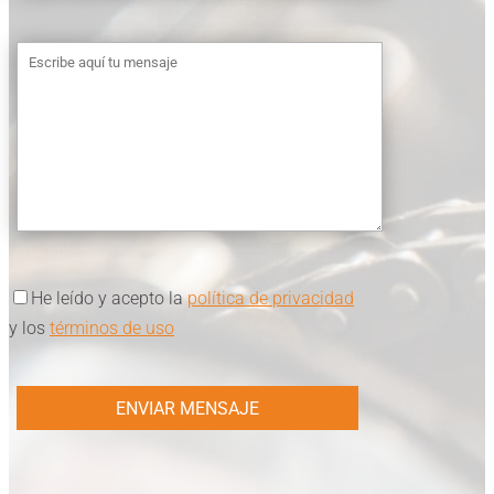
He leído y acepto la
política de privacidad
y los
términos de uso