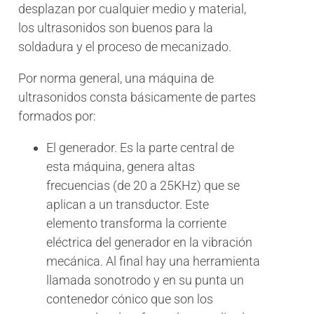
desplazan por cualquier medio y material,
los ultrasonidos son buenos para la
soldadura y el proceso de mecanizado.
Por norma general, una máquina de
ultrasonidos consta básicamente de partes
formados por:
El generador. Es la parte central de
esta máquina, genera altas
frecuencias (de 20 a 25KHz) que se
aplican a un transductor. Este
elemento transforma la corriente
eléctrica del generador en la vibración
mecánica. Al final hay una herramienta
llamada sonotrodo y en su punta un
contenedor cónico que son los