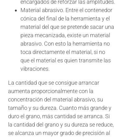
encargados de reforzar las amplitudes.
Material abrasivo. Entre el contenedor
cónica del final de la herramienta y el
material del que se pretende sacar una
pieza mecanizada, existe un material
abrasivo. Con esto la herramienta no
toca directamente el material, si no
que el material es quien transmite las
vibraciones.
La cantidad que se consigue arrancar
aumenta proporcionalmente con la
concentración del material abrasivo, su
tamaño y su dureza. Cuanto más grande y
duro el grano, más cantidad se arranca. Si
la cantidad del grano y su dureza se reduce,
se alcanza un mayor grado de precisión al