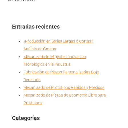
←
Anterior
Siguiente
→
Entradas recientes
¿Producción en Series Largas o Cortas?
Análisis de Gastos
Mecanizado Inteligente: Innovación
Tecnológica en la Industria
Fabricación de Piezas Personalizadas Bajo
Demanda
Mecanizado de Prototipos Rápidos y Precisos
Mecanizado de Piezas de Geometría Libre para
Prototipos
Categorías