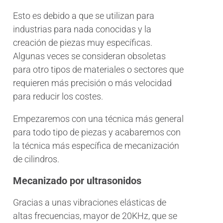
Esto es debido a que se utilizan para
industrias para nada conocidas y la
creación de piezas muy específicas.
Algunas veces se consideran obsoletas
para otro tipos de materiales o sectores que
requieren más precisión o más velocidad
para reducir los costes.
Empezaremos con una técnica más general
para todo tipo de piezas y acabaremos con
la técnica más específica de mecanización
de cilindros.
Mecanizado por ultrasonidos
Gracias a unas vibraciones elásticas de
altas frecuencias, mayor de 20KHz, que se