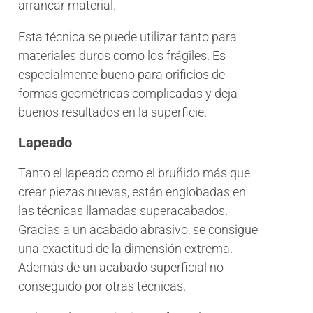
arrancar material.
Esta técnica se puede utilizar tanto para
materiales duros como los frágiles. Es
especialmente bueno para orificios de
formas geométricas complicadas y deja
buenos resultados en la superficie.
Lapeado
Tanto el lapeado como el bruñido más que
crear piezas nuevas, están englobadas en
las técnicas llamadas superacabados.
Gracias a un acabado abrasivo, se consigue
una exactitud de la dimensión extrema.
Además de un acabado superficial no
conseguido por otras técnicas.