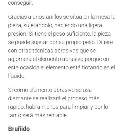
conseguir.
Gracias a unos anillos se sitúa en la mesa la
pieza, sujetándolo, haciendo una ligera
presión. Si tiene el peso suficiente, la pieza
se puede sujetar por su propio peso. Difiere
con otras técnicas abrasivas que se
aglomera el elemento abrasivo porque en
esta ocasión el elemento está flotando en el
líquido.
Si como elemento abrasivo se usa
diamante se realizará el proceso más
rápido, habrá menos para limpiar y por lo
tanto será más rentable.
Bruñido