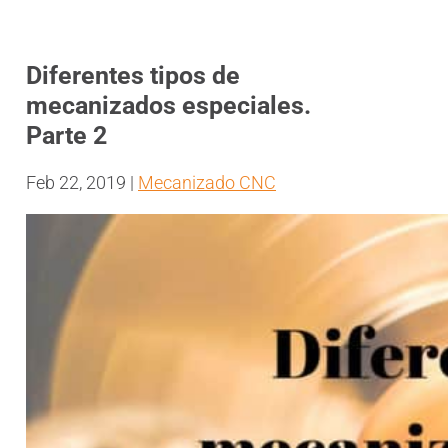
Diferentes tipos de
mecanizados especiales.
Parte 2
Feb 22, 2019
|
Mecanizado CNC